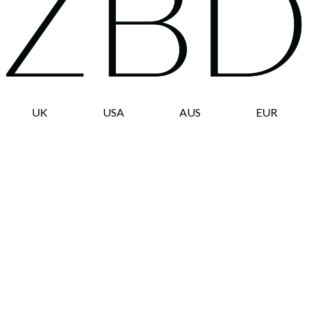
UK
USA
AUS
EUR